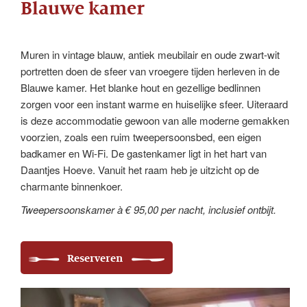
Blauwe kamer
Muren in vintage blauw, antiek meubilair en oude zwart-wit
portretten doen de sfeer van vroegere tijden herleven in de
Blauwe kamer. Het blanke hout en gezellige bedlinnen
zorgen voor een instant warme en huiselijke sfeer. Uiteraard
is deze accommodatie gewoon van alle moderne gemakken
voorzien, zoals een ruim tweepersoonsbed, een eigen
badkamer en Wi-Fi. De gastenkamer ligt in het hart van
Daantjes Hoeve. Vanuit het raam heb je uitzicht op de
charmante binnenkoer.
Tweepersoonskamer à € 95,00 per nacht, inclusief ontbijt.
Reserveren