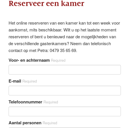
Reserveer een kamer
Het online reserveren van een kamer kan tot een week voor
aankomst, mits beschikbaar. Wilt u op het laatste moment
reserveren of bent u benieuwd naar de mogelijkheden van
de verschillende gastenkamers? Neem dan telefonisch
contact op met Petra: 0479 35 65 69.
Voor- en achternaam
Required
E-mail
Required
Telefoonnummer
Required
Aantal personen
Required