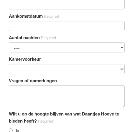
Aankomstdatum
Required
Aantal nachten
Required
Kamervoorkeur
Vragen of opmerkingen
Wilt u op de hoogte blijven van wat Daantjes Hoeve te
bieden heeft?
Required
Ja